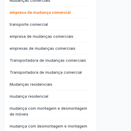
Mudanças comerciais
empresa de mudança comercial
transporte comercial
empresa de mudanças comerciais
empresas de mudanças comerciais
Transportadora de mudanças comerciais
Transportadora de mudança comercial
Mudanças residenciais
mudança residencial
mudança com montagem e desmontagem
de móveis
mudança com desmontagem e montagem