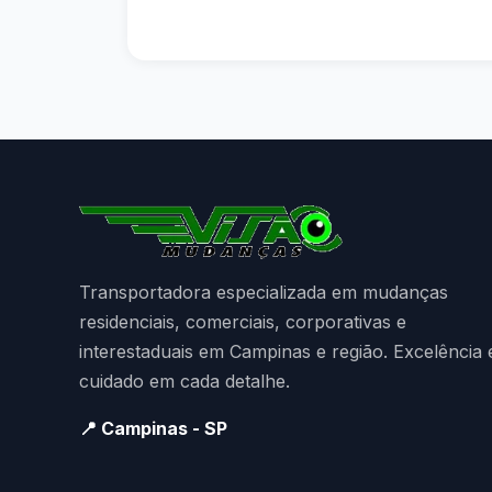
Transportadora especializada em mudanças
residenciais, comerciais, corporativas e
interestaduais em Campinas e região. Excelência 
cuidado em cada detalhe.
📍 Campinas - SP