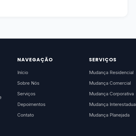
NAVEGAÇÃO
SERVIÇOS
Início
Mudança Residencial
Sobre Nós
Mudança Comercial
Serviços
Mudança Corporativa
e
Depoimentos
Mudança Interestadua
Contato
Mudança Planejada