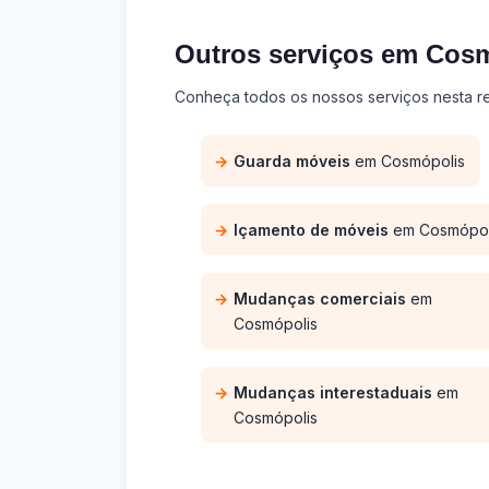
Outros serviços em Cos
Conheça todos os nossos serviços nesta re
Guarda móveis
em Cosmópolis
Içamento de móveis
em Cosmópol
Mudanças comerciais
em
Cosmópolis
Mudanças interestaduais
em
Cosmópolis