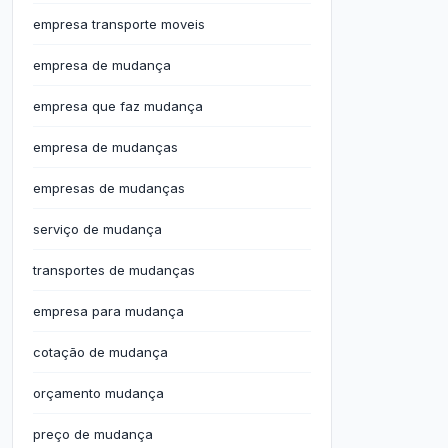
empresa transporte moveis
empresa de mudança
empresa que faz mudança
empresa de mudanças
empresas de mudanças
serviço de mudança
transportes de mudanças
empresa para mudança
cotação de mudança
orçamento mudança
preço de mudança