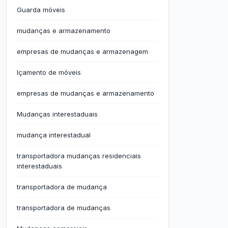
Guarda móveis
mudanças e armazenamento
empresas de mudanças e armazenagem
Içamento de móveis
empresas de mudanças e armazenamento
Mudanças interestaduais
mudança interestadual
transportadora mudanças residenciais
interestaduais
transportadora de mudança
transportadora de mudanças