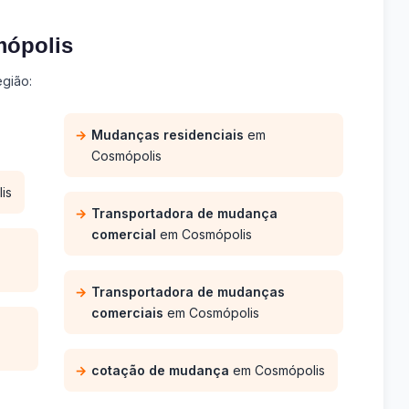
mópolis
gião:
Mudanças residenciais
em
Cosmópolis
is
Transportadora de mudança
comercial
em Cosmópolis
Transportadora de mudanças
comerciais
em Cosmópolis
cotação de mudança
em Cosmópolis