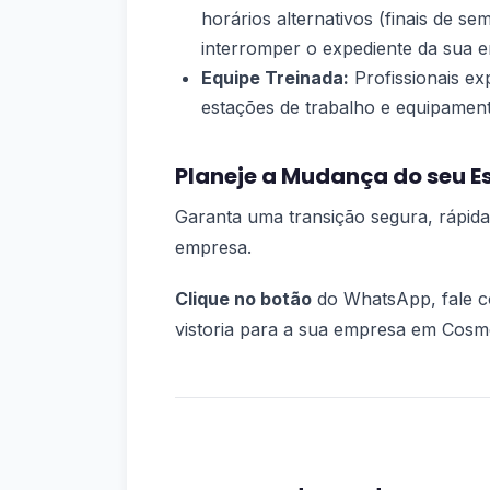
horários alternativos (finais de 
interromper o expediente da sua 
Equipe Treinada:
Profissionais ex
estações de trabalho e equipament
Planeje a Mudança do seu E
Garanta uma transição segura, rápida
empresa.
Clique no botão
do WhatsApp, fale c
vistoria para a sua empresa em Cosmó