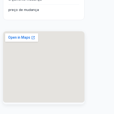
preço de mudança