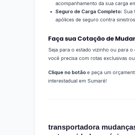
acompanhamento da sua carga em
Seguro de Carga Completo:
Sua t
apólices de seguro contra sinistros
Faça sua Cotação de Mudan
Seja para o estado vizinho ou para o 
você precisa com rotas exclusivas ou
Clique no botão
e peça um orçament
interestadual em Sumaré!
transportadora mudanças