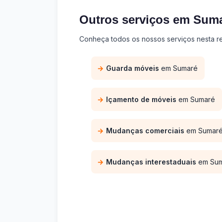
Outros serviços em Sum
Conheça todos os nossos serviços nesta re
Guarda móveis
em Sumaré
Içamento de móveis
em Sumaré
Mudanças comerciais
em Sumar
Mudanças interestaduais
em Sum