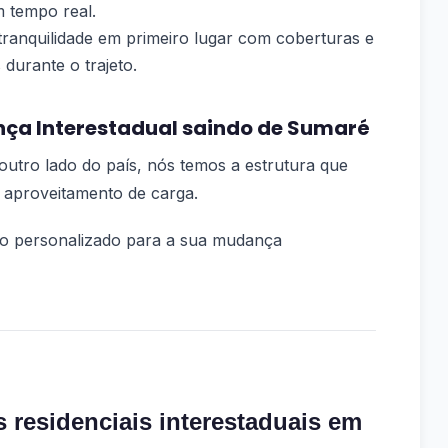
 tempo real.
ranquilidade em primeiro lugar com coberturas e
 durante o trajeto.
ça Interestadual saindo de Sumaré
outro lado do país, nós temos a estrutura que
 aproveitamento de carga.
o personalizado para a sua mudança
 residenciais interestaduais em