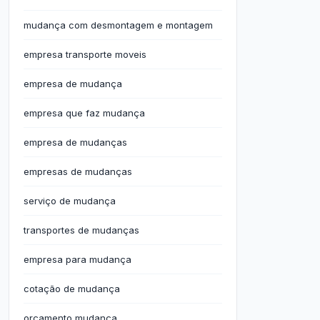
mudança com desmontagem e montagem
empresa transporte moveis
empresa de mudança
empresa que faz mudança
empresa de mudanças
empresas de mudanças
serviço de mudança
transportes de mudanças
empresa para mudança
cotação de mudança
orçamento mudança