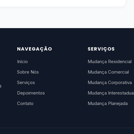
NAVEGAÇÃO
SERVIÇOS
Início
Mudança Residencial
Sobre Nós
Mudança Comercial
Serviços
Mudança Corporativa
e
Depoimentos
Mudança Interestadua
Contato
Mudança Planejada