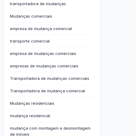
transportadora de mudanças
Mudanças comerciais
empresa de mudança comercial
transporte comercial
empresa de mudanças comerciais
empresas de mudanças comerciais
Transportadora de mudanças comerciais
Transportadora de mudança comercial
Mudanças residenciais
mudança residencial
mudança com montagem e desmontagem
de móveis