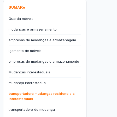
SUMARé
Guarda móveis
mudanças e armazenamento
empresas de mudanças e armazenagem
Içamento de móveis
empresas de mudanças e armazenamento
Mudanças interestaduais
mudança interestadual
transportadora mudanças residenciais
interestaduais
transportadora de mudança