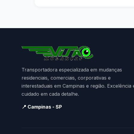
Transportadora especializada em mudanças
residenciais, comerciais, corporativas e
interestaduais em Campinas e região. Excelência 
cuidado em cada detalhe.
📍 Campinas - SP