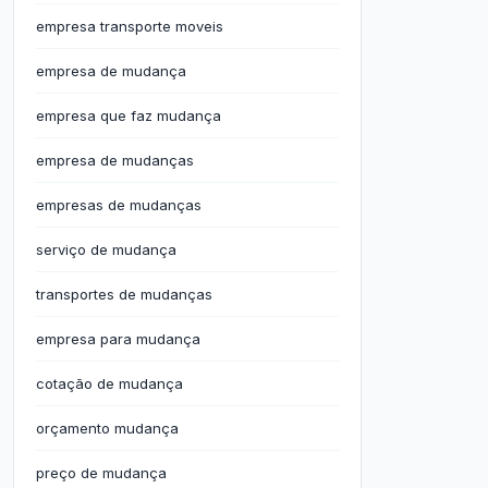
empresa transporte moveis
empresa de mudança
empresa que faz mudança
empresa de mudanças
empresas de mudanças
serviço de mudança
transportes de mudanças
empresa para mudança
cotação de mudança
orçamento mudança
preço de mudança