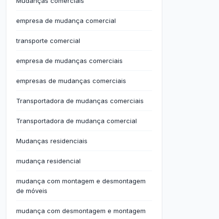
Mudanças comerciais
empresa de mudança comercial
transporte comercial
empresa de mudanças comerciais
empresas de mudanças comerciais
Transportadora de mudanças comerciais
Transportadora de mudança comercial
Mudanças residenciais
mudança residencial
mudança com montagem e desmontagem
de móveis
mudança com desmontagem e montagem