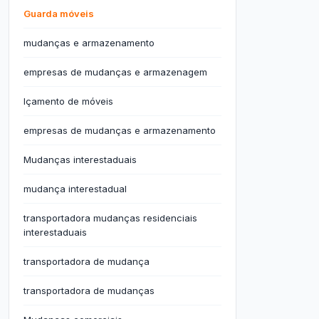
Guarda móveis
mudanças e armazenamento
empresas de mudanças e armazenagem
Içamento de móveis
empresas de mudanças e armazenamento
Mudanças interestaduais
mudança interestadual
transportadora mudanças residenciais
interestaduais
transportadora de mudança
transportadora de mudanças