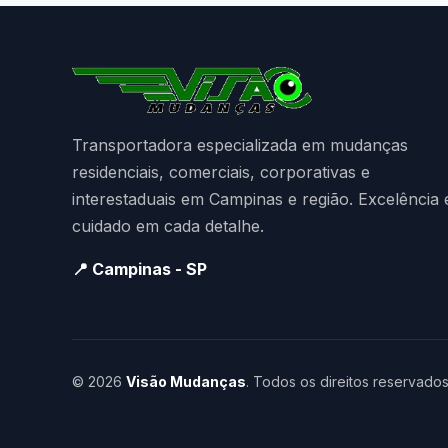
Transportadora especializada em mudanças
residenciais, comerciais, corporativas e
interestaduais em Campinas e região. Excelência 
cuidado em cada detalhe.
📍 Campinas - SP
© 2026
Visão Mudanças
. Todos os direitos reservados