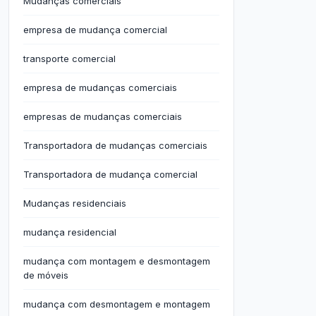
Mudanças comerciais
empresa de mudança comercial
transporte comercial
empresa de mudanças comerciais
empresas de mudanças comerciais
Transportadora de mudanças comerciais
Transportadora de mudança comercial
Mudanças residenciais
mudança residencial
mudança com montagem e desmontagem
de móveis
mudança com desmontagem e montagem