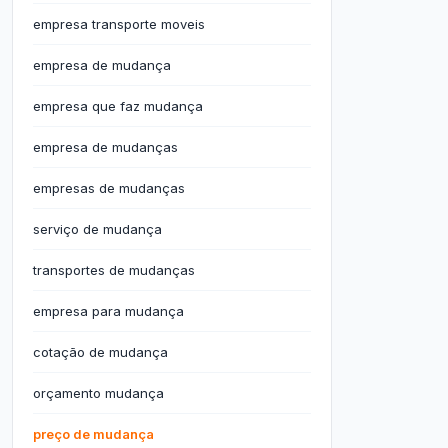
empresa transporte moveis
empresa de mudança
empresa que faz mudança
empresa de mudanças
empresas de mudanças
serviço de mudança
transportes de mudanças
empresa para mudança
cotação de mudança
orçamento mudança
preço de mudança