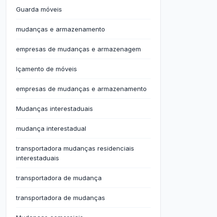
Guarda móveis
mudanças e armazenamento
empresas de mudanças e armazenagem
Içamento de móveis
empresas de mudanças e armazenamento
Mudanças interestaduais
mudança interestadual
transportadora mudanças residenciais
interestaduais
transportadora de mudança
transportadora de mudanças